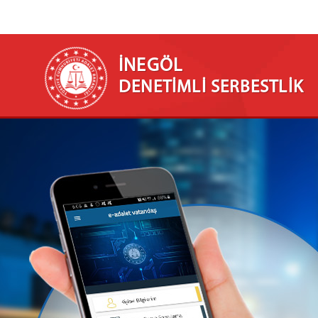
İNEGÖL
DENETİMLİ SERBESTLİK